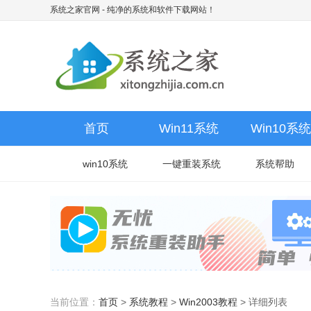
系统之家官网
- 纯净的系统和软件下载网站！
首页
Win11系统
Win10系统
win10系统
一键重装系统
系统帮助
当前位置：
首页
>
系统教程
>
Win2003教程
>
详细列表