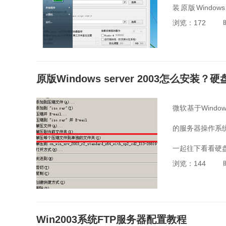
装原版Windo
浏览：172
Windows serve
原版Windows server 2003怎么安装？硬盘
微软基于Window
的服务器操作系统之
一起往下看看硬盘安装
浏览：144
Win2003系统FTP服务器配置教程