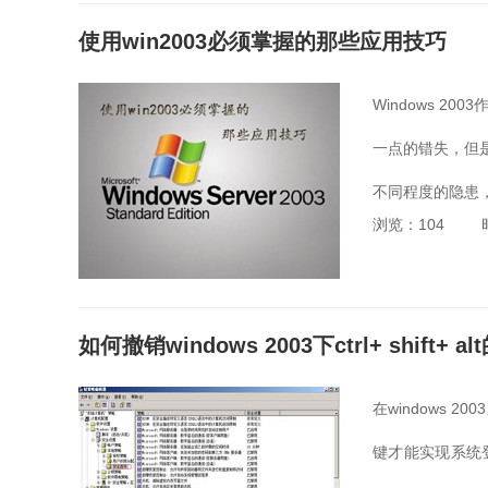
使用win2003必须掌握的那些应用技巧
Windows 
一点的错失，但是
不同程度的隐患，
浏览：104
统带来的突发...
如何撤销windows 2003下ctrl+ shift+ 
在windows 2
键才能实现系统