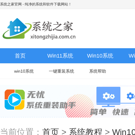
系统之家官网
- 纯净的系统和软件下载网站！
首页
Win11系统
Win10系统
W
win10系统
一键重装系统
系统帮助
当前位置：
首页
>
系统教程
>
Win