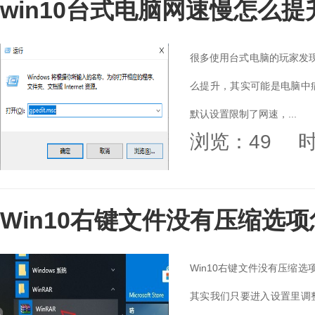
win10台式电脑网速慢怎么提
很多使用台式电脑的玩家发现
么提升，其实可能是电脑中
默认设置限制了网速，...
浏览：49
时
Win10右键文件没有压缩选
Win10右键文件没有压缩
其实我们只要进入设置里调