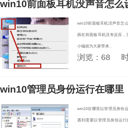
win10前面板耳机没声音怎么
win10前面板耳机没声音
插在前面板耳机没有反应，
小编就为大家带来...
浏览：68
时
win10管理员身份运行在哪里
win10在哪里以管理员身
遇到需要以管理员身份运行的