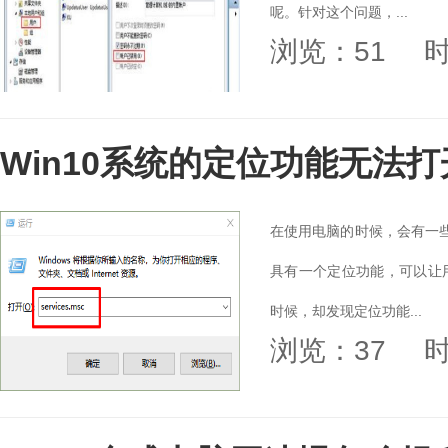
呢。针对这个问题，...
浏览：51
时
Win10系统的定位功能无法
在使用电脑的时候，会有一些
具有一个定位功能，可以让
时候，却发现定位功能...
浏览：37
时