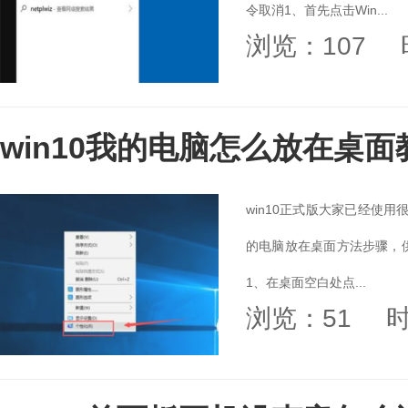
令取消1、首先点击Win...
浏览：107
win10我的电脑怎么放在桌面
win10正式版大家已经使用
的电脑放在桌面方法步骤，
1、在桌面空白处点...
浏览：51
时