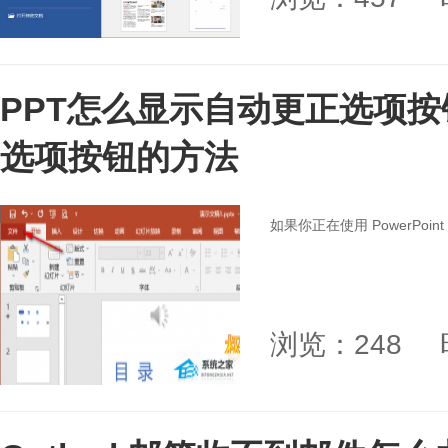
PPT怎么显示自动更正选项按
选项按钮的方法
如果你正在使用 PowerPoin
浏览：248