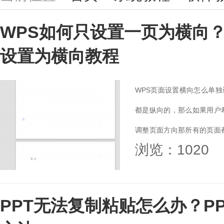
WPS如何只设置一页为横向？
设置为横向教程
WPS页面设置横向怎么单独
都是纵向的，那么如果用户
调整页面方向那所有的页面
浏览：1020
来看看吧！...
PPT无法复制粘贴怎么办？P