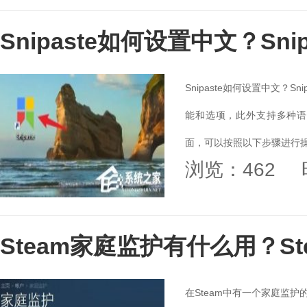
Snipaste如何设置中文？Sn
Snipaste如何设置中文？
能和选项，此外支持多种语言
面，可以按照以下步骤进行操
浏览：462
Steam家庭监护有什么用？S
在Steam中有一个家庭监护