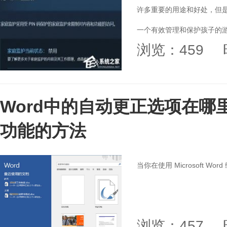
许多重要的用途和好处，但是
一个有效管理和保护孩子的游
浏览：459
Word中的自动更正选项在哪
功能的方法
当你在使用 Microsoft W
浏览：457