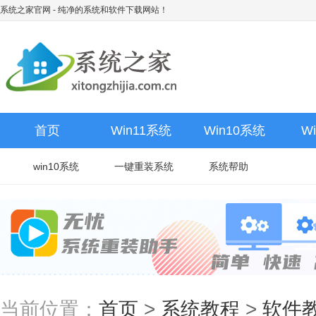
系统之家官网
- 纯净的系统和软件下载网站！
首页
Win11系统
Win10系统
W
win10系统
一键重装系统
系统帮助
当前位置：
首页
>
系统教程
>
软件