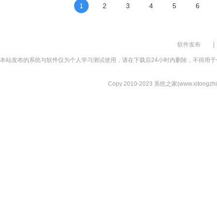
1
2
3
4
5
6
软件发布
|
本站发布的系统与软件仅为个人学习测试使用，请在下载后24小时内删除，不得用于
Copy 2010-2023 系统之家(www.xitongzhijia