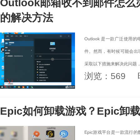
Outlook邮箱收不到邮件怎么
的解决方法
Outlook 是一款广泛
件。然而，有时候可能会出
采取以下措施来解决此问题，
浏览：569
Epic如何卸载游戏？Epic
Epic游戏平台是一款流行