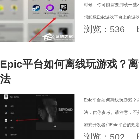
时候，你可能需要卸载一些
想卸载Epic游戏平台上的游
浏览：536
Epic平台如何离线玩游戏？离
法
Epic平台如何离线玩游戏
法，供你参考。请注意，不
游戏开发者和Epic平台的规
浏览：502