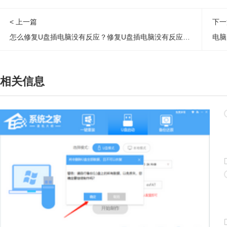
< 上一篇
下一
怎么修复U盘插电脑没有反应？修复U盘插电脑没有反应的解决方法
电脑
相关信息