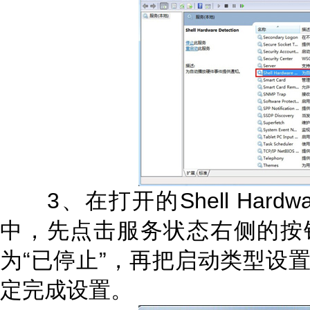
3、在打开的Shell Hardwar
中，先点击服务状态右侧的按钮
为“已停止”，再把启动类型设置
定完成设置。