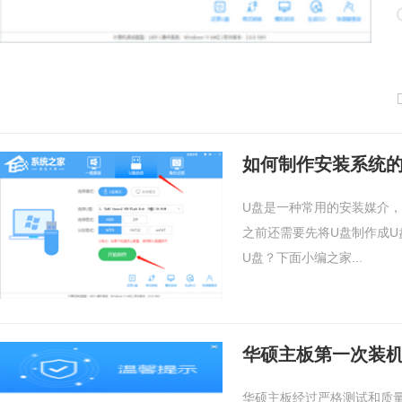
如何制作安装系统的
U盘是一种常用的安装媒介
之前还需要先将U盘制作成
U盘？下面小编之家...
华硕主板第一次装
华硕主板经过严格测试和质