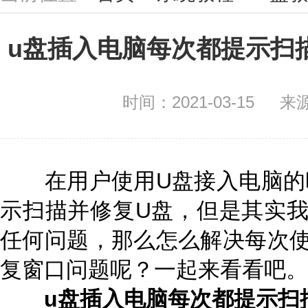
u盘插入电脑每次都提示扫
时间：2021-03-15
来
在用户使用U盘接入电脑的
示扫描并修复U盘，但是其实我
任何问题，那么怎么解决每次使
复窗口问题呢？一起来看看吧。
u盘插入电脑每次都提示扫描