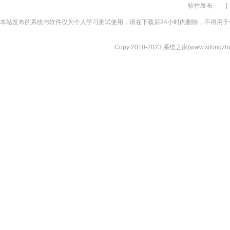
软件发布
|
本站发布的系统与软件仅为个人学习测试使用，请在下载后24小时内删除，不得用于
Copy 2010-2023 系统之家(www.xitongzhijia