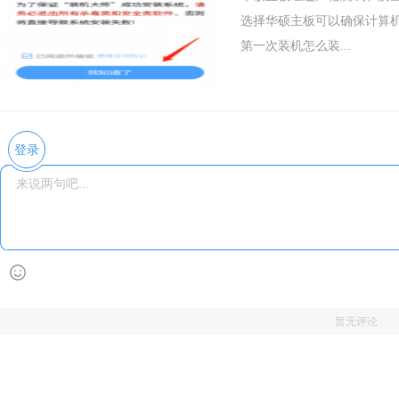
选择华硕主板可以确保计算
第一次装机怎么装...
登录
暂无评论