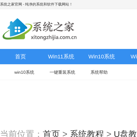
系统之家官网
- 纯净的系统和软件下载网站！
首页
Win11系统
Win10系统
W
win10系统
一键重装系统
系统帮助
当前位置：
首页
>
系统教程
>
U盘