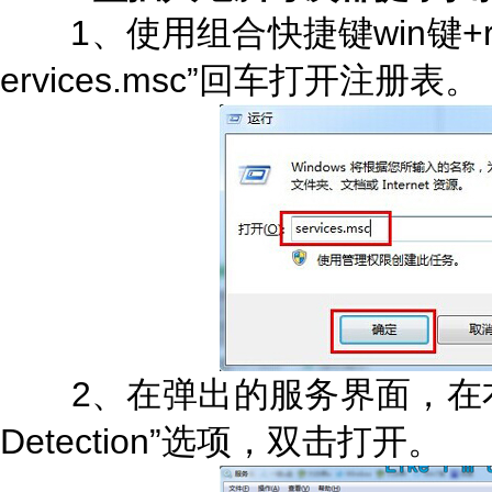
1、使用组合快捷键win键+r
ervices.msc”回车打开注册表。
2、在弹出的服务界面，在右侧找到“
Detection”选项，双击打开。