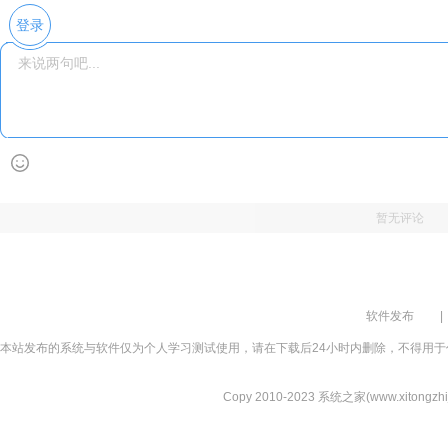
登录
暂无评论
软件发布
|
本站发布的系统与软件仅为个人学习测试使用，请在下载后24小时内删除，不得用于
Copy 2010-2023 系统之家(www.xitongzhijia