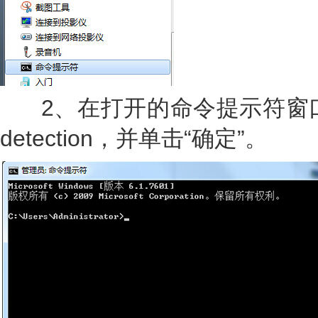
2、在打开的命令提示符窗口中输入ne
detection，并单击“确定”。