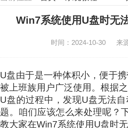
Win7系统使用U盘时
时间：2024-10-30
来
U盘由于是一种体积小，便于携
被上班族用户广泛使用。根据之
U盘的过程中，发现U盘无法自
题。咱们应该怎么来处理呢？下面
教大家在Win7系统使用U盘时