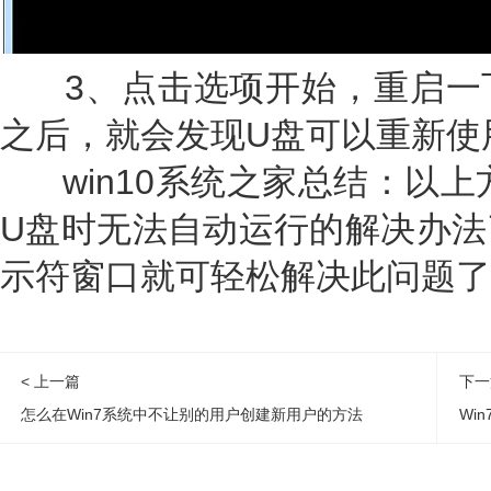
3、点击选项开始，重启一
之后，就会发现U盘可以重新使
win10系统之家总结：以上方
U盘时无法自动运行的解决办法
示符窗口就可轻松解决此问题了
< 上一篇
下一
怎么在Win7系统中不让别的用户创建新用户的方法