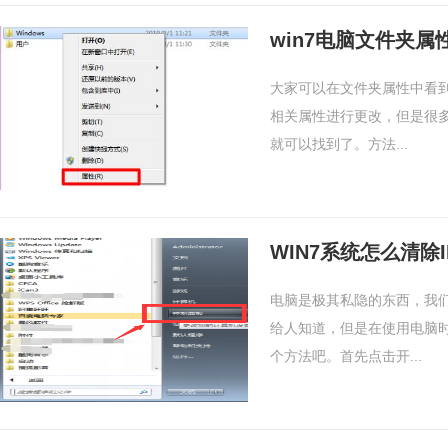
win7电脑文件夹
大家可以在文件夹属性中看
相关属性进行更改，但是很多
就可以找到了。方法...
WIN7系统怎么清除
电脑是极其私隐的东西，我
给人知道，但是在使用电脑
个方法吧。首先点击开...