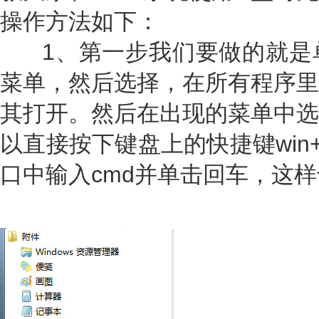
操作方法如下：
1、第一步我们要做的就是单击
菜单，然后选择，在所有程序里
其打开。然后在出现的菜单中选
以直接按下键盘上的快捷键win
口中输入cmd并单击回车，这