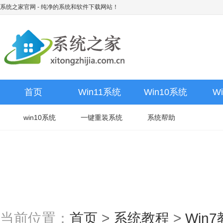
系统之家官网
- 纯净的系统和软件下载网站！
首页
Win11系统
Win10系统
W
win10系统
一键重装系统
系统帮助
当前位置：
首页
>
系统教程
>
Win