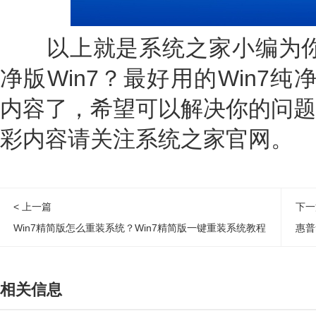
以上就是系统之家小编为你
净版Win7？最好用的Win7纯
内容了，希望可以解决你的问题
彩内容请关注系统之家官网。
< 上一篇
下一
Win7精简版怎么重装系统？Win7精简版一键重装系统教程
惠普
相关信息