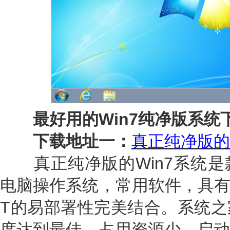
最好用的Win7纯净版系统
下载地址一：
真正纯净版的
真正纯净版的Win7系统是
电脑操作系统，常用软件，具有
T的易部署性完美结合。系统之
度达到最佳，占用资源少，启动