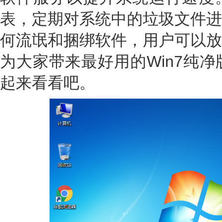
表，定期对系统中的垃圾文件进
何流氓和捆绑软件，用户可以放
为大家带来最好用的Win7纯净
起来看看吧。