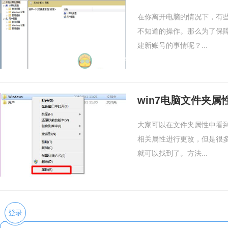
在你离开电脑的情况下，有
不知道的操作。那么为了保
建新账号的事情呢？...
win7电脑文件夹
大家可以在文件夹属性中看
相关属性进行更改，但是很多
就可以找到了。方法...
登录