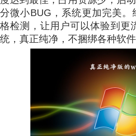
分微小BUG，系统更加完美。
格检测，让用户可以体验到更流
统，真正纯净，不捆绑各种软件