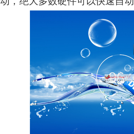
动，绝大多数硬件可以快速自动