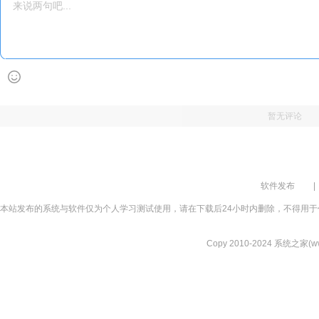
暂无评论
软件发布
|
本站发布的系统与软件仅为个人学习测试使用，请在下载后24小时内删除，不得用于
Copy 2010-2024 系统之家(www.xi