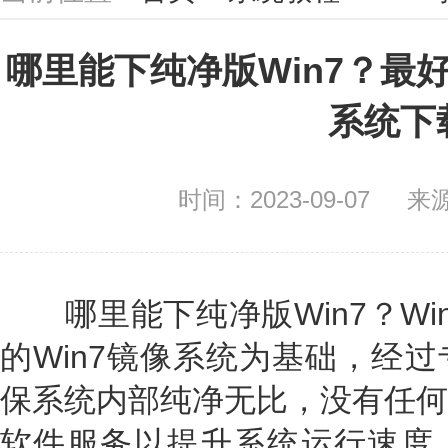
哪里能下纯净版Win7？最好
系统下
时间：2023-09-07
来
哪里能下纯净版Win7？Wi
的Win7镜像系统为基础，经
保系统内部纯净无比，没有任何
软件服务以提升系统运行速度