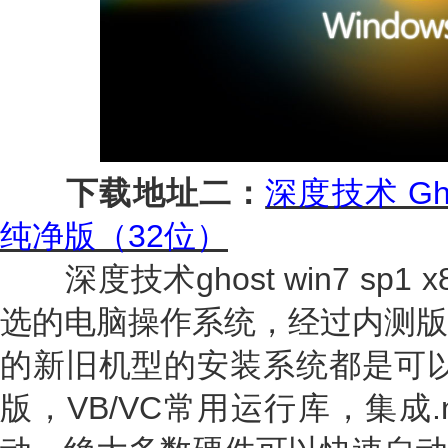
下载地址二：
深度技术 Gho
纯净版（32位）
深度技术ghost win7 sp
选的电脑操作系统，经过内测版
的新旧机型的安装系统都是可以
版，VB/VC常用运行库，集成.