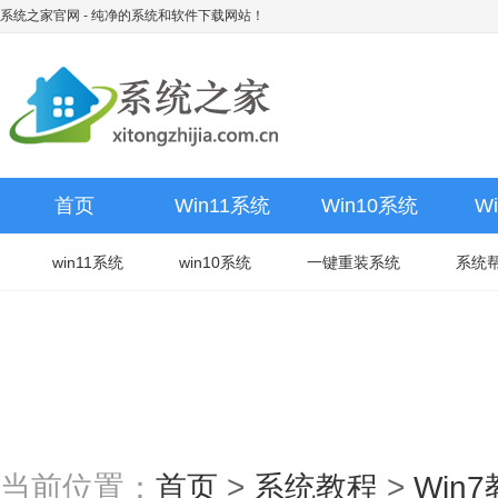
系统之家官网
- 纯净的系统和软件下载网站！
首页
Win11系统
Win10系统
W
win11系统
win10系统
一键重装系统
系统
当前位置：
首页
>
系统教程
>
Win