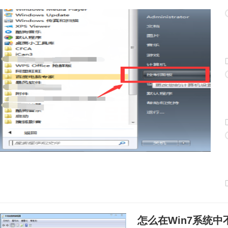
怎么在Win7系统