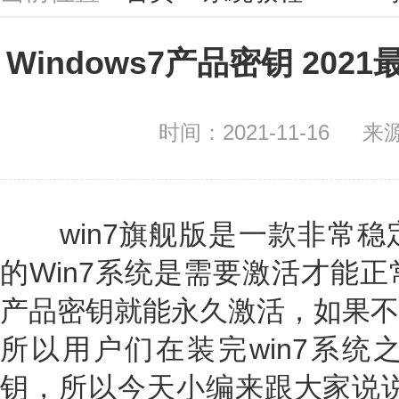
Windows7产品密钥 202
时间：2021-11-16
来
win7旗舰版是一款非常稳
的Win7系统是需要激活才能正
产品密钥就能永久激活，如果不
所以用户们在装完win7系统之
钥，所以今天小编来跟大家说说w