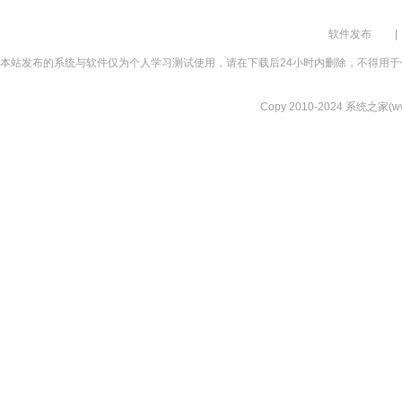
软件发布
|
本站发布的系统与软件仅为个人学习测试使用，请在下载后24小时内删除，不得用于
Copy 2010-2024 系统之家(www.xi