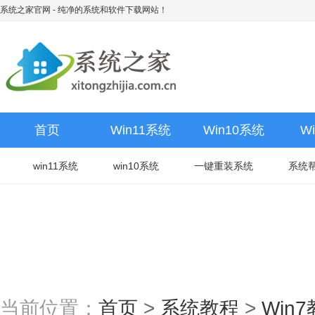
系统之家官网
- 纯净的系统和软件下载网站！
首页
Win11系统
Win10系统
W
win11系统
win10系统
一键重装系统
系统
当前位置：
首页
>
系统教程
>
Win