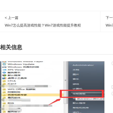
< 上一篇
下一
Win7怎么提高游戏性能？Win7游戏性能提升教程
Wi
相关信息