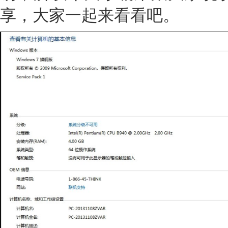
享，大家一起来看看吧。