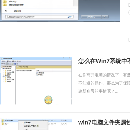
怎么在Win7系统
在你离开电脑的情况下，有
不知道的操作。那么为了保
建新账号的事情呢？...
win7电脑文件夹