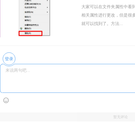
大家可以在文件夹属性中看
相关属性进行更改，但是很多
就可以找到了。方法...
登录
暂无评论