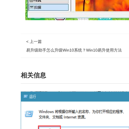
< 上一篇
易升级助手怎么升级Win10系统？Win10易升使用方法
相关信息