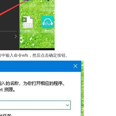
口中输入命令wfs，然后点击确定按钮。