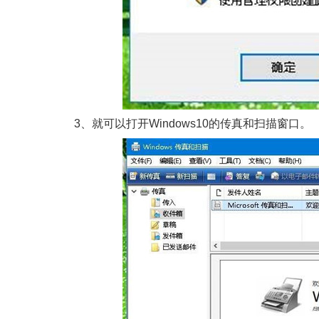
3、就可以打开Windows10的传真和扫描窗口。