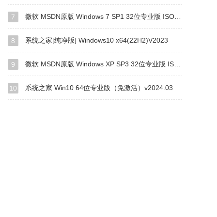
微软 MSDN原版 Windows 7 SP1 32位专业版 ISO镜像 (Win7 32位)
7
系统之家[纯净版] Windows10 x64(22H2)V2023
8
微软 MSDN原版 Windows XP SP3 32位专业版 ISO镜像
9
系统之家 Win10 64位专业版（免激活）v2024.03
10