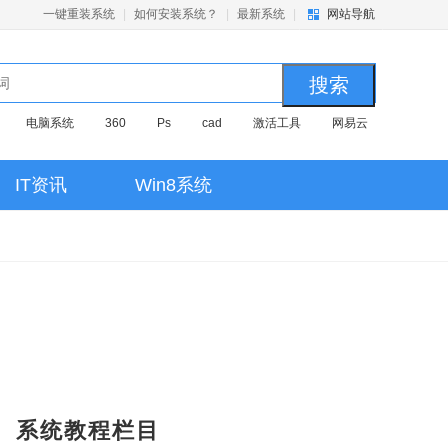
一键重装系统
|
如何安装系统？
|
最新系统
|
网站导航
电脑系统
360
Ps
cad
激活工具
网易云
IT资讯
Win8系统
系统教程栏目