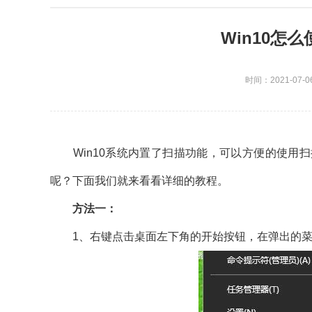
Win10怎
时间：2021-07-0
Win10系统内置了扫描功能，可以方便的使用扫
呢？下面我们就来看看详细的教程。
方法一：
1、右键点击桌面左下角的开始按钮，在弹出的菜