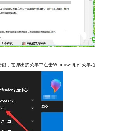
钮，在弹出的菜单中点击Windows附件菜单项。