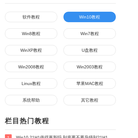
软件教程
Win10教程
Win8教程
Win7教程
WinXP教程
U盘教程
Win2008教程
Win2003教程
Linux教程
苹果MAC教程
系统帮助
其它教程
栏目热门教程
Win10 21H1值得更新吗 到底要不要升级到21H1
1