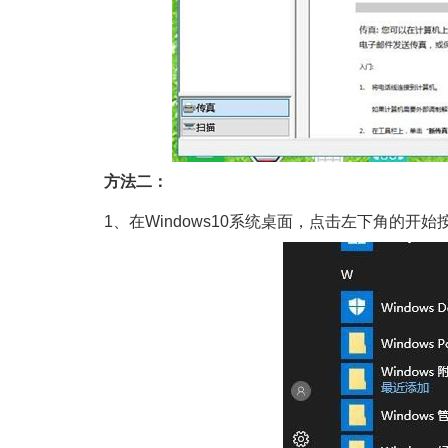
方法二：
1、在Windows10系统桌面，点击左下角的开始按