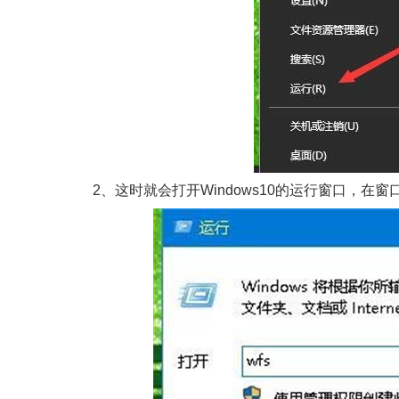
2、这时就会打开Windows10的运行窗口，在窗