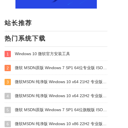
站长推荐
热门系统下载
Windows 10 微软官方安装工具
1
微软 MSDN原版 Windows 7 SP1 64位专业版 ISO镜像 (Win7 64位)
2
微软MSDN 纯净版 Windows 10 x64 21H2 专业版 2022年4月更新
3
微软MSDN 纯净版 Windows 10 x64 22H2 专业版 2022年10月更新
4
微软 MSDN原版 Windows 7 SP1 64位旗舰版 ISO镜像 (Win7 64位)
5
微软MSDN 纯净版 Windows 10 x86 22H2 专业版 2022年10月更新
6