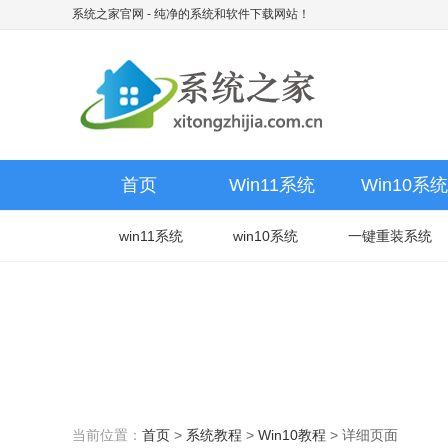
系统之家官网
- 纯净的系统和软件下载网站！
首页
Win11系统
Win10系统
win11系统
win10系统
一键重装系统
当前位置：
首页
>
系统教程
>
Win10教程
>
详细页面