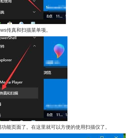
ows传真和扫描菜单项。
扫描功能页面了。在这里就可以方便的使用扫描仪了。