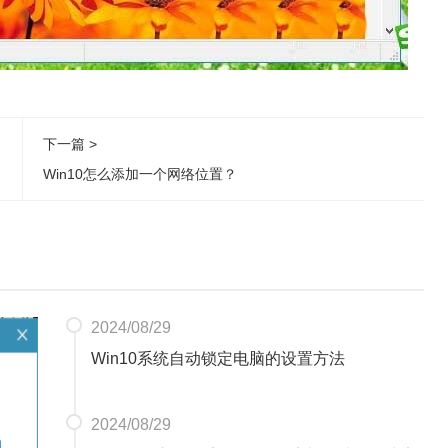
下一篇 >
Win10怎么添加一个网络位置？
2024/08/29
Win10系统自动锁定电脑的设置方法
2024/08/29