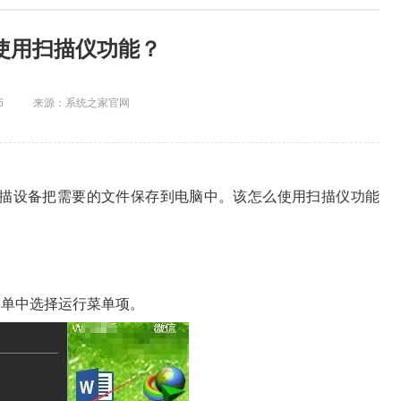
么使用扫描仪功能？
6
来源：系统之家官网
描设备把需要的文件保存到电脑中。该怎么使用扫描仪功能
单中选择运行菜单项。