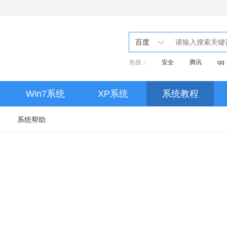
百度
热搜：
安全
腾讯
qq
音乐
Win7系统
XP系统
系统教程
系统帮助