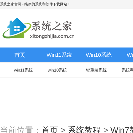
系统之家官网
- 纯净的系统和软件下载网站！
首页
Win11系统
Win10系统
W
win11系统
win10系统
一键重装系统
系统
当前位置：
首页
>
系统教程
>
Win