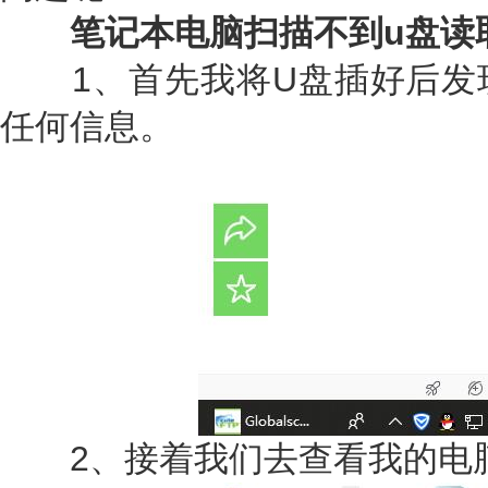
笔记本电脑扫描不到u盘读
1、首先我将U盘插好后发
任何信息。
2、接着我们去查看我的电脑