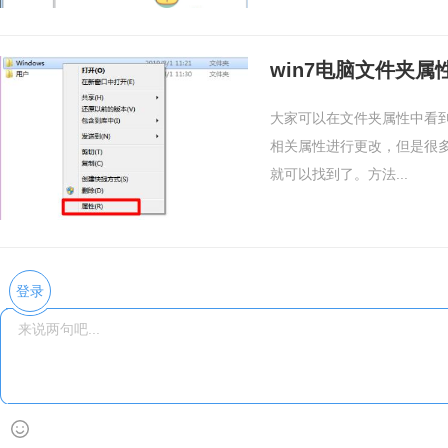
win7电脑文件夹
大家可以在文件夹属性中看
相关属性进行更改，但是很多
就可以找到了。方法...
登录