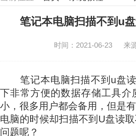
笔记本电脑扫描不到u
时间：2021-06-23
来
笔记本电脑扫描不到u盘读
下非常方便的数据存储工具介
小，很多用户都会备用，但是有
电脑的时候却扫描不到U盘读取
问题呢？