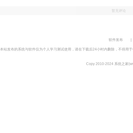
暂无评论
软件发布
|
本站发布的系统与软件仅为个人学习测试使用，请在下载后24小时内删除，不得用于
Copy 2010-2024 系统之家(www.xi