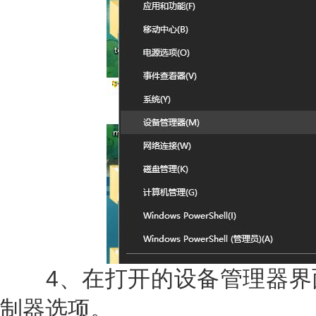
4、在打开的设备管理器界
制器选项。