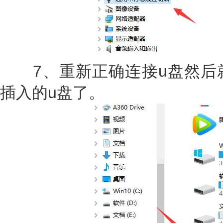
7、重新正确连接u盘然后
插入的u盘了。