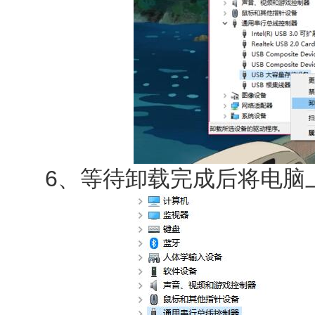
6、等待卸载完成后将电脑上