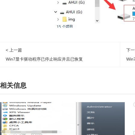
< 上一篇
下一
Win7显卡驱动程序已停止响应并且已恢复
Wi
相关信息