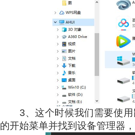
3、这个时候我们需要使用
的开始菜单并找到设备管理器，