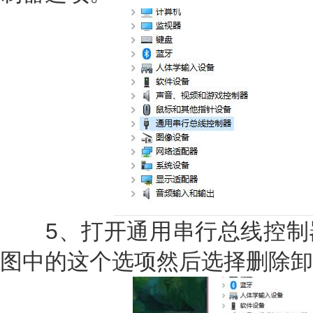
5、打开通用串行总线控制
图中的这个选项然后选择删除卸