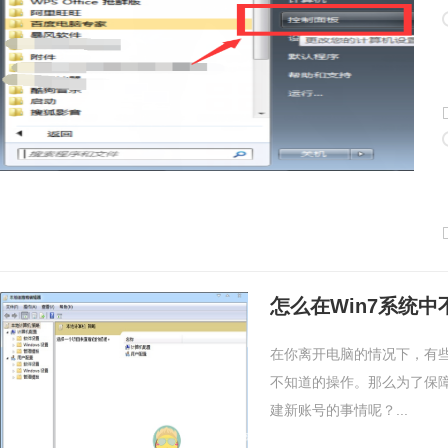
怎么在Win7系统
在你离开电脑的情况下，有
不知道的操作。那么为了保
建新账号的事情呢？...