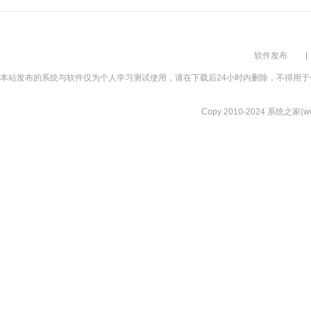
软件发布
|
本站发布的系统与软件仅为个人学习测试使用，请在下载后24小时内删除，不得用于
Copy 2010-2024 系统之家(www.xi