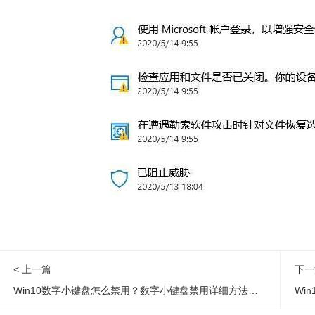
< 上一篇
下一
Win10数字小键盘怎么禁用？数字小键盘禁用详细方法介绍
Wi