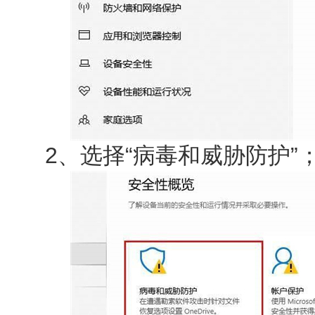
2、选择“病毒和威胁防护”