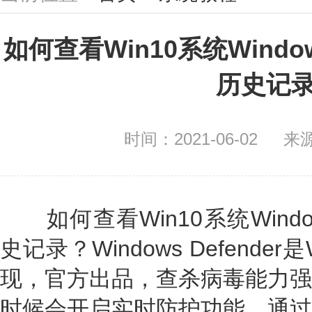
如何查看Win10系统Window
历史记
时间：2021-06-02
来
如何查看Win10系统Window
史记录？Windows Defende
现，官方出品，查杀病毒能力强
时候会开启实时防护功能，通过