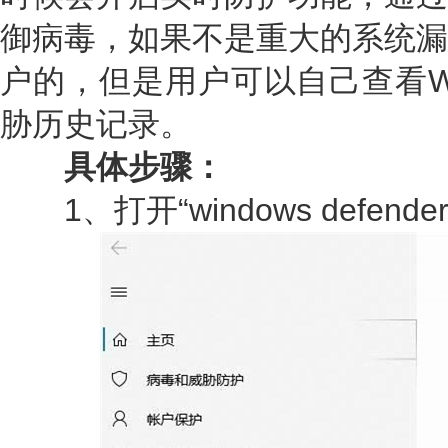
御病毒，如果不是重大的系统漏
户的，但是用户可以自己查看Wind
胁历史记录。
具体步骤：
1、打开“windows defend