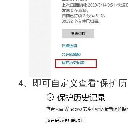
4、即可自定义查看“保护历