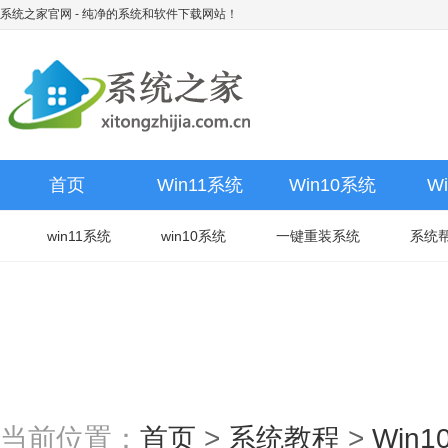
系统之家官网
- 纯净的系统和软件下载网站！
首页
Win11系统
Win10系统
W
win11系统
win10系统
一键重装系统
系统
当前位置：
首页
>
系统教程
>
Win