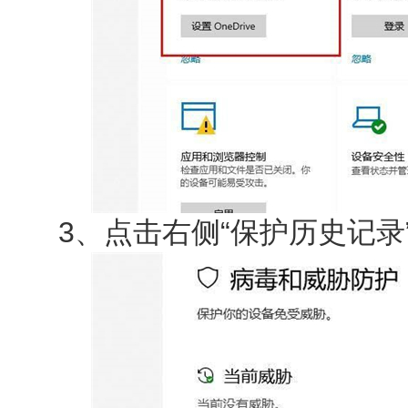
3、点击右侧“保护历史记录