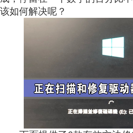
该如何解决呢？