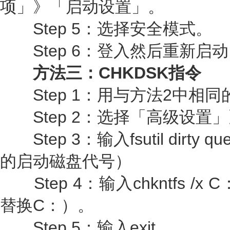
项」》「启动设置」。
Step 5：选择安全模式。
Step 6：登入然后重新启动
方法三：CHKDSK指令
Step 1：用与方法2中相
Step 2：选择「高级设置
Step 3：输入fsutil dirty
的启动磁盘代号）
Step 4：输入chkntfs /
替换C：）。
Step 5：输入exit。