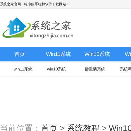
系统之家官网
- 纯净的系统和软件下载网站！
首页
Win11系统
Win10系统
W
win11系统
win10系统
一键重装系统
系统
当前位置：
首页
>
系统教程
>
Win