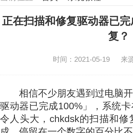
正在扫描和修复驱动器已完成
复？
时间：2021-05-19
来
相信不少朋友遇到过电脑开
驱动器已完成100%」，系统
令人头大，chkdsk的扫描和
成，停留在一个数字的百分比不