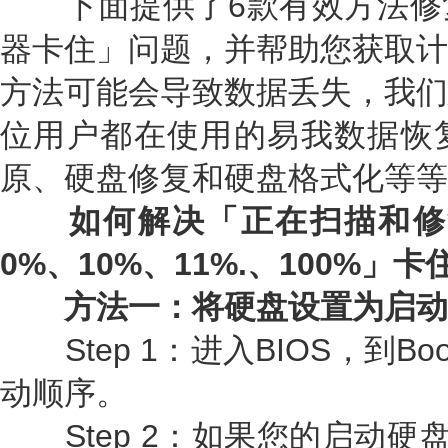
下面提供了6款有效方法修
器卡住」问题，并帮助您获取计
方法可能会导致数据丢失，我们
位用户都在使用的易我数据恢
原、硬盘修复和硬盘格式化等等
如何解决「正在扫描和修复驱
0%、10%、11%.、100%」
方法一：将硬盘设置为启动
Step 1：进入BIOS，到Boot
动顺序。
Step 2：如果您的启动硬盘 