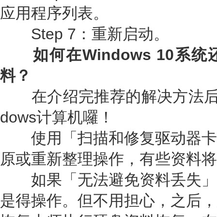
应用程序列表。
Step 7：重新启动。
如何在Windows 10系
料？
在介绍完推荐的解决方法后，
dows计算机囉！
使用「扫描和修复驱动器卡
原或重新整理操作，有些资料将
如果「无法避免资料丢失」
是得操作。但不用担心，之后，