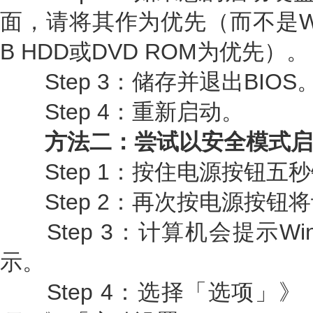
面，请将其作为优先（而不是Wi
B HDD或DVD ROM为优先）。
Step 3：储存并退出BIOS
Step 4：重新启动。
方法二：尝试以安全模式启
Step 1：按住电源按钮五
Step 2：再次按电源按钮
Step 3：计算机会提示Wi
示。
Step 4：选择「选项」》