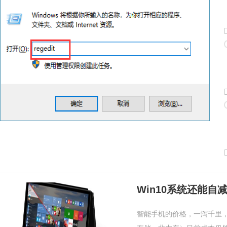
Win10系统还能自
智能手机的价格，一泻千里