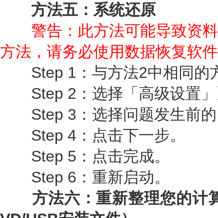
方法五：系统还原
警告：此方法可能导致资料
方法，请务必使用数据恢复软件
Step 1：与方法2中相同
Step 2：选择「高级设置
Step 3：选择问题发生前的
Step 4：点击下一步。
Step 5：点击完成。
Step 6：重新启动。
方法六：重新整理您的计算机（