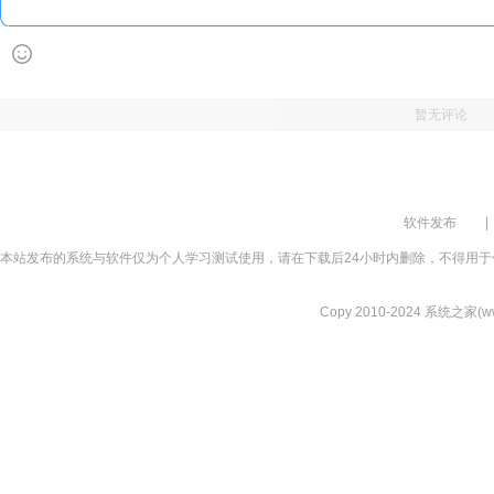
暂无评论
软件发布
|
本站发布的系统与软件仅为个人学习测试使用，请在下载后24小时内删除，不得用于
Copy 2010-2024 系统之家(www.xi