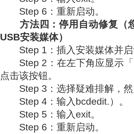
Step 6：重新启动。
方法四：停用自动修复（您需要Wi
USB安装媒体）
Step 1：插入安装媒体并
Step 2：在左下角应显示
点击该按钮。
Step 3：选择疑难排解，
Step 4：输入bcdedit.）。
Step 5：输入exit。
Step 6：重新启动。