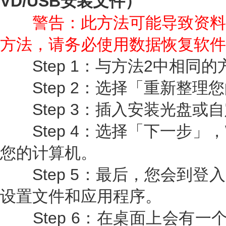
VD/USB安装文件）
警告：此方法可能导致资料
方法，请务必使用数据恢复软件
Step 1：与方法2中相同
Step 2：选择「重新整理
Step 3：插入安装光盘或
Step 4：选择「下一步」，W
您的计算机。
Step 5：最后，您会到登
设置文件和应用程序。
Step 6：在桌面上会有一个