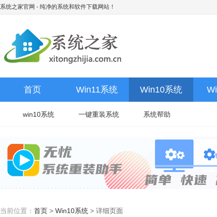
系统之家官网
- 纯净的系统和软件下载网站！
首页
Win11系统
Win10系统
W
win10系统
一键重装系统
系统帮助
当前位置：
首页
>
Win10系统
>
详细页面