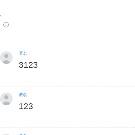
匿名
3123
匿名
123