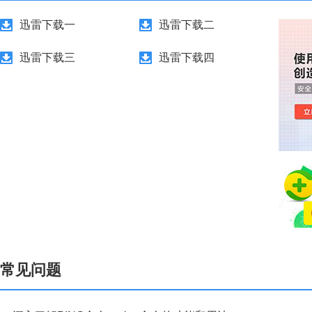
迅雷下载一
迅雷下载二
迅雷下载三
迅雷下载四
常见问题