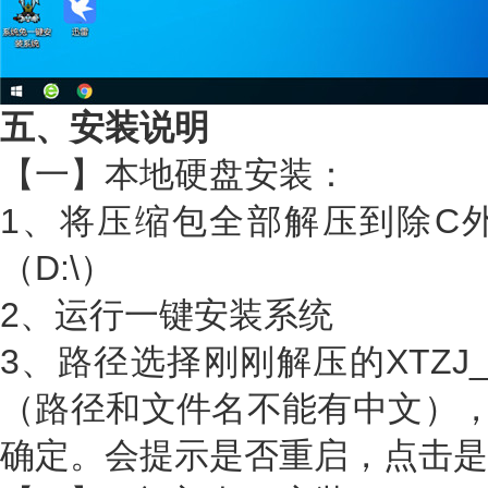
五、安装说明
【一】本地硬盘安装：
1、将压缩包全部解压到除C
（D:\）
2、运行一键安装系统
3、路径选择刚刚解压的XTZJ_Win
（路径和文件名不能有中文），
确定。会提示是否重启，点击是