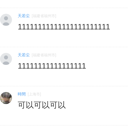
天若尘
[
福建省福州市
]
11111111111111111111111
天若尘
[
福建省福州市
]
11111111111111111
時間
[
上海市
]
可以可以可以