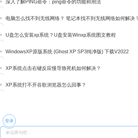
深入了解PING命令：ping命令的功能和用法
电脑怎么找不到无线网络？ 笔记本找不到无线网络如何解决
U盘怎么安装xp系统？U盘安装Winxp系统图文教程
WindowsXP原版系统 (Ghost XP SP3纯净版) 下载V2022
XP系统点击右键反应慢导致死机如何解决？
XP系统打不开谷歌浏览器怎么回事？
登录