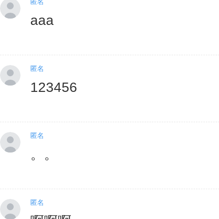
匿名
aaa
匿名
123456
匿名
。。
匿名