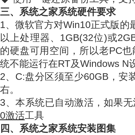
三、系统之家系统硬件要求
1、微软官方对Win10正式版的
以上处理器、1GB(32位)或2GB
的硬盘可用空间，所以老PC也
统不能运行在RT及Windows 
2、C:盘分区须至少60GB，安
右。
3、本系统已自动激活，如果无
0激活
工具
四、系统之家系统安装图集