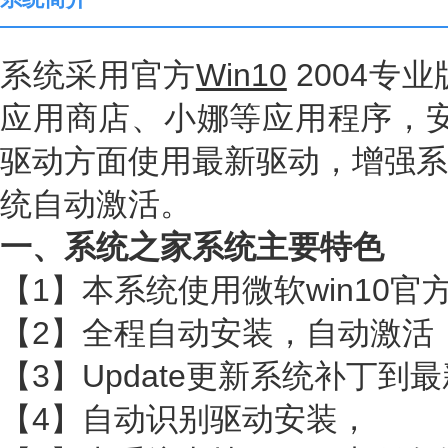
系统采用官方
Win10
2004专
应用商店、小娜等应用程序，安装
驱动方面使用最新驱动，增强系
统自动激活。
一、系统之家系统主要特色
【1】本系统使用微软win10
【2】全程自动安装，自动激活
【3】Update更新系统补丁到
【4】自动识别驱动安装，