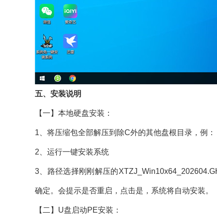
五、安装说明
【一】本地硬盘安装：
1、将压缩包全部解压到除C外的其他盘根目录，例：（
2、运行一键安装系统
3、路径选择刚刚解压的XTZJ_Win10x64_202
确定。会提示是否重启，点击是，系统将自动安装。
【二】U盘启动PE安装：