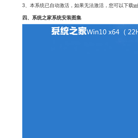
3、本系统已自动激活，如果无法激活，您可以下载
w
四、系统之家系统安装图集