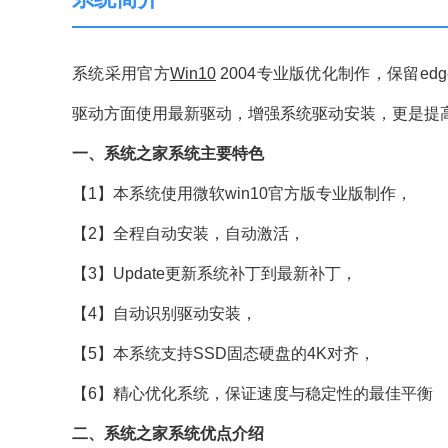
系统采用官方
Win10
2004专业版优化制作，保留ed
驱动方面使用最新驱动，增强系统驱动安装，更是提
一、系统之家系统主要特色
【1】本系统使用微软win10官方版专业版制作，
【2】全程自动安装，自动激活，
【3】Update更新系统补丁到最新补丁，
【4】自动识别驱动安装，
【5】本系统支持SSD固态硬盘的4K对齐，
【6】精心优化系统，保证速度与稳定性的最佳平衡
二、系统之家系统优点介绍