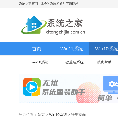
系统之家官网
- 纯净的系统和软件下载网站！
首页
Win11系统
Win10系统
win10系统
一键重装系统
系统帮助
当前位置：
首页
>
Win10系统
>
详细页面