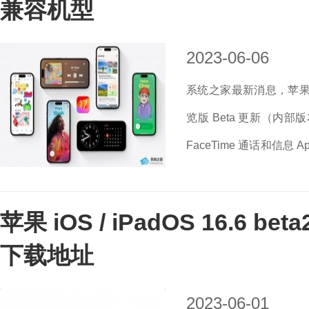
兼容机型
2023-06-06
系统之家最新消息，苹果 6 月
览版 Beta 更新（内部
FaceTime 通话和信
下是小编带来的 iOS 17 
苹果 iOS / iPadOS 16.6 be
下载地址
2023-06-01