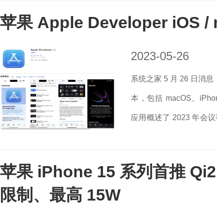
苹果 Apple Developer iOS 
2023-05-26
系统之家 5 月 26 日消息，
本，包括 macOS、iPhone
应用概述了 2023 年会
了新的 WWDC23 贴纸。当
苹果 iPhone 15 系列首推 Q
限制、最高 15W