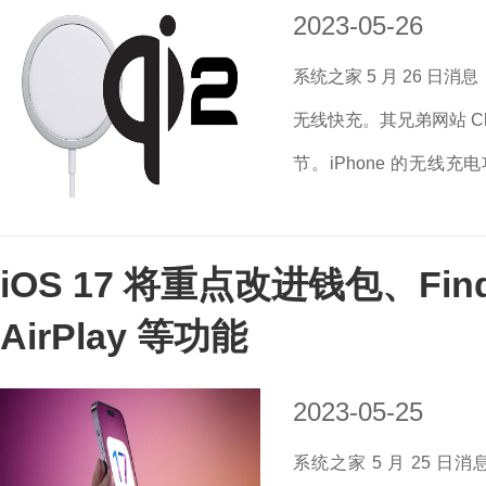
2023-05-26
系统之家 5 月 26 日消息
无线快充。其兄弟网站 Ch
节。iPhone 的无线充
MagSafe 模块的产品，
iOS 17 将重点改进钱包、Find 
AirPlay 等功能
2023-05-25
系统之家 5 月 25 日消