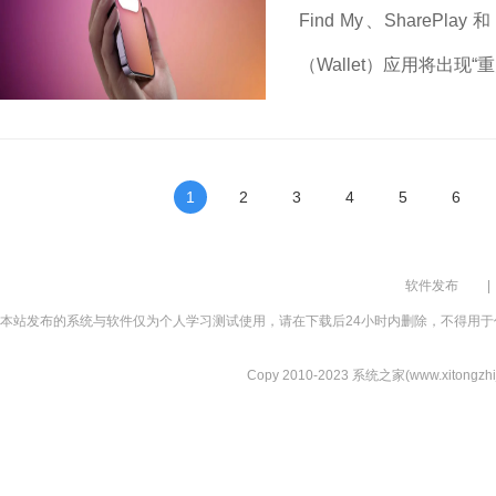
Find My、SharePl
（Wallet）应用将出现
1
2
3
4
5
6
软件发布
|
本站发布的系统与软件仅为个人学习测试使用，请在下载后24小时内删除，不得用于
Copy 2010-2023 系统之家(www.xitongzhijia