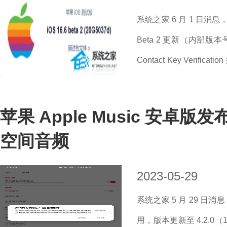
系统之家 6 月 1 日消息，
Beta 2 更新（内部版本号：
Contact Key Verifi
联系人密钥认证（Contact Key
苹果 Apple Music 安卓版发
空间音频
2023-05-29
系统之家 5 月 29 日消
用，版本更新至 4.2.0