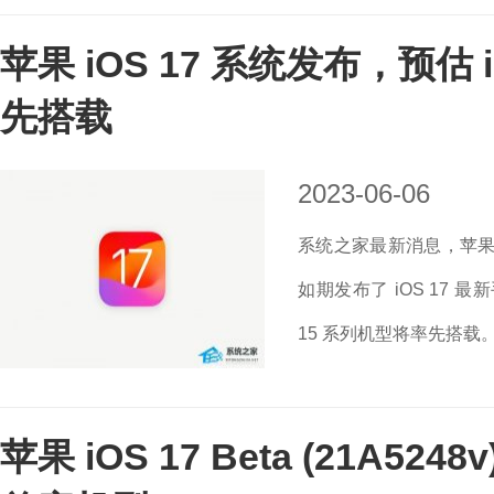
苹果 iOS 17 系统发布，预估 i
先搭载
2023-06-06
系统之家最新消息，苹果 6
如期发布了 iOS 17 
15 系列机型将率先搭载。.
苹果 iOS 17 Beta (21A5