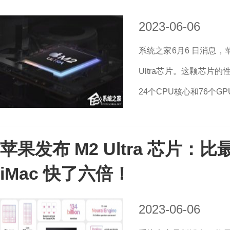
2023-06-06
系统之家6月6 日消息，
Ultra芯片。这颗芯片的性
24个CPU核心和76个G
苹果发布 M2 Ultra 芯片
iMac 快了六倍！
2023-06-06