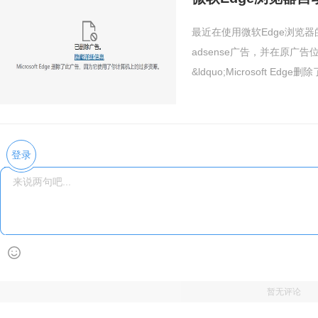
最近在使用微软Edge浏览
adsense广告，并在原广
&ldquo;Microsoft Edge
登录
暂无评论