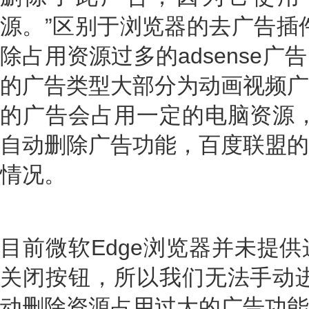
源。”区别于浏览器的去广告插件
除占用资源过多的adsense
的广告类型大部分为动画视频广
的广告会占用一定的电脑资源，
自动删除广告功能，百度联盟的
情况。
目前微软Edge浏览器并未提
关闭按钮，所以我们无法手动进
动删除资源占用过大的广告功能