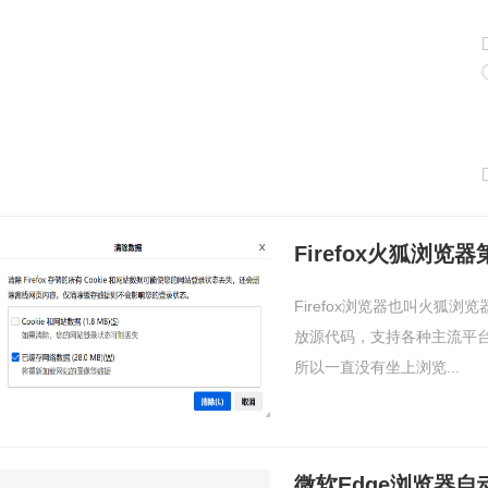
Firefox火狐浏
Firefox浏览器也叫火狐
放源代码，支持各种主流平
所以一直没有坐上浏览...
微软Edge浏览器自