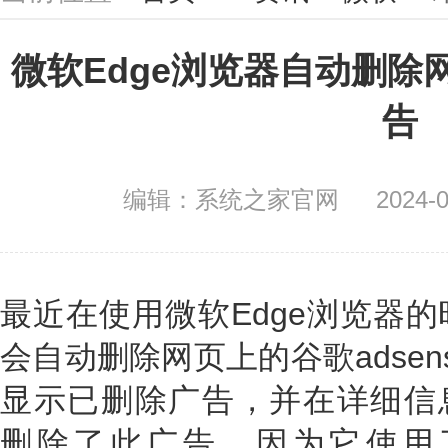
微软Edge浏览器自动删除网
告
编辑：系统之家官网
2024-0
最近在使用微软Edge浏览器
会自动删除网页上的谷歌adse
显示已删除广告，并在详细信息里提示
删除了此广告，因为它使用