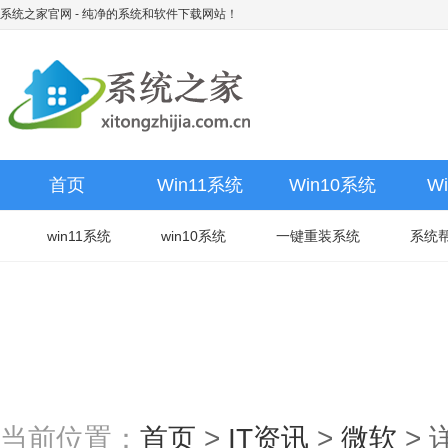
系统之家官网
- 纯净的系统和软件下载网站！
首页
Win11系统
Win10系统
W
win11系统
win10系统
一键重装系统
系统
当前位置：
首页
>
IT资讯
>
微软
>