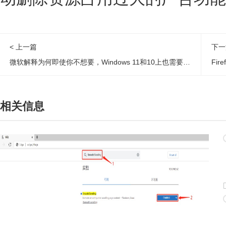
< 上一篇
下一
微软解释为何即使你不想要，Windows 11和10上也需要Copilot
Fi
相关信息