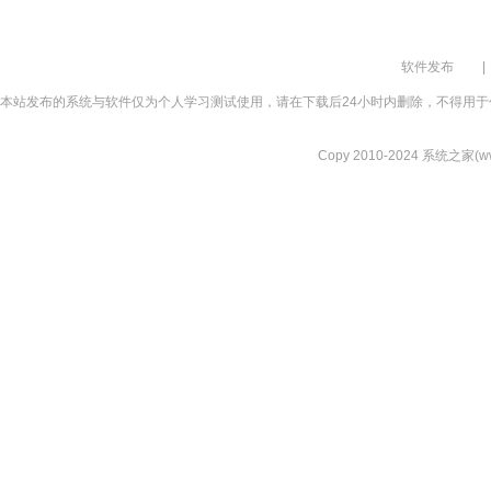
软件发布
|
本站发布的系统与软件仅为个人学习测试使用，请在下载后24小时内删除，不得用于
Copy 2010-2024 系统之家(www.xi