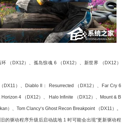
DX12）、孤岛惊魂 6 （DX12）、新世界 （DX12）
（DX11）、Diablo II： Resurrected （DX12）、Far Cry 6
orizo​​n 4 （DX12）、 Halo Infinite （DX12）、Mount & B
lkan）、Tom Clancy‘s Ghost Recon Breakpoint （DX11）。
 或更旧的驱动程序升级后启动战地 1 时可能会出现“更新驱动程