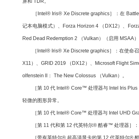
屏和 TDR。
［Intel® Iris® Xe Discrete graphics］：在 B
记本电脑模式）、Forza Horizo​​n 4 （DX12）、F
Red Dead Redemption 2 （Vulkan）（启用 M
［Intel® Iris® Xe Discrete graphic
X11）、GRID 2019 （DX12）、Microsoft Flight Si
olfenstein II： The New Colossus （Vulkan）。
［第 10 代 Intel® Core™ 处理器与 Intel Iris Pl
轻微的图形异常。
［第 10 代 Intel® Core™ 处理器与 Intel UHD 
［第 11 代和第 12 代英特尔® 酷睿™ 处理器］
［带有英特尔® 超高清显卡的第 12 代英特尔® 酷睿™ 处理器