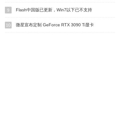
Flash中国版已更新，Win7以下已不支持
9
微星宣布定制 GeForce RTX 3090 Ti显卡
10