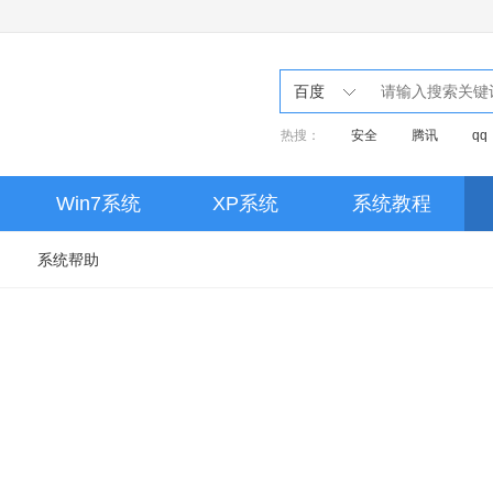
百度
热搜：
安全
腾讯
qq
音乐
Win7系统
XP系统
系统教程
系统帮助