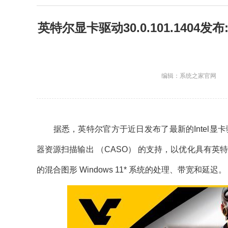
英特尔显卡驱动30.0.101.1404
编辑：系统之家官网
据悉，英特尔官方于近日发布了最新的Intel显卡驱动
器资源扫描输出 （CASO） 的支持，以优化具有英特尔®
的混合图形 Windows 11* 系统的处理、带宽和延迟。