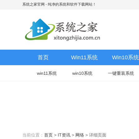
系统之家官网
- 纯净的系统和软件下载网站！
首页
Win11系统
Win10系统
win11系统
win10系统
一键重装系统
当前位置：
首页
>
IT资讯
>
网络
>
详细页面