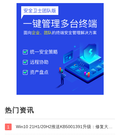
热门资讯
Win10 21H1/20H2推送KB5001391升级：修复大量BUG！
1