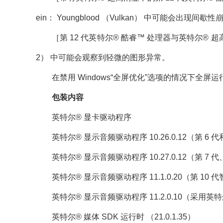
ein： Youngblood （Vulkan） 中可能会出现间
［第 12 代英特尔® 酷睿™ 处理器与英特尔® 超高清显卡
2） 中可能会观察到轻微的图形异常。
在禁用 Windows“全屏优化”选项的情况下全屏运
包装内容
英特尔® 显卡驱动程序
英特尔® 显示音频驱动程序 10.26.0.12（第 6 代和相关的
英特尔® 显示音频驱动程序 10.27.0.12（第 7 代、
英特尔® 显示音频驱动程序 11.1.0.20（第 10 代智
英特尔® 显示音频驱动程序 11.2.0.10（采用英
英特尔® 媒体 SDK 运行时 （21.0.1.35）