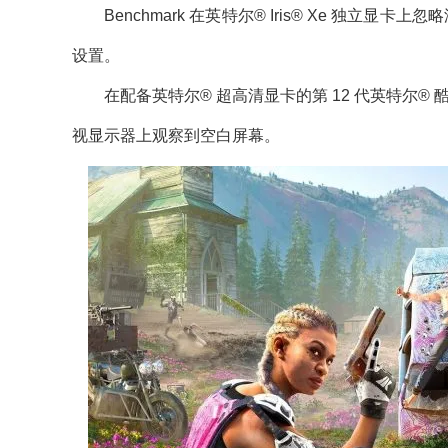
Benchmark 在英特尔® Iris® Xe 独立显卡
设置。
在配备英特尔® 超高清显卡的第 12 代英特尔® 酷睿
视显示器上观察到空白屏幕。