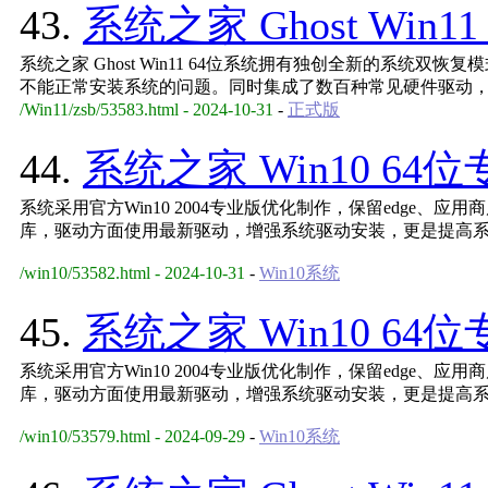
43.
系统之家 Ghost Win11
系统之家 Ghost Win11 64位系统拥有独创全新的系统双
不能正常安装系统的问题。同时集成了数百种常见硬件驱动
/Win11/zsb/53583.html - 2024-10-31
-
正式版
44.
系统之家 Win10 64位
系统采用官方Win10 2004专业版优化制作，保留edge、应
库，驱动方面使用最新驱动，增强系统驱动安装，更是提高
/win10/53582.html - 2024-10-31
-
Win10系统
45.
系统之家 Win10 64位
系统采用官方Win10 2004专业版优化制作，保留edge、应
库，驱动方面使用最新驱动，增强系统驱动安装，更是提高
/win10/53579.html - 2024-09-29
-
Win10系统