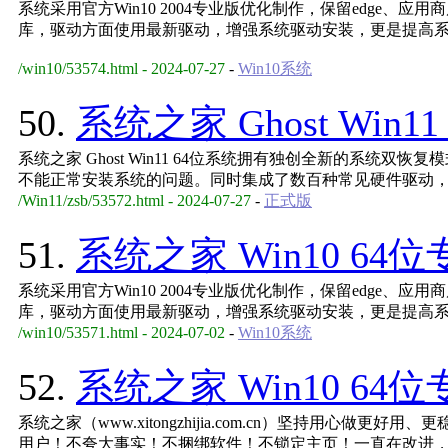
系统采用官方Win10 2004专业版优化制作，保留edge、应
库，驱动方面使用最新驱动，增强系统驱动安装，更是提高
/win10/53574.html - 2024-07-27
-
Win10系统
50.
系统之家 Ghost Win11
系统之家 Ghost Win11 64位系统拥有独创全新的系统双
不能正常安装系统的问题。同时集成了数百种常见硬件驱动
/Win11/zsb/53572.html - 2024-07-27
-
正式版
51.
系统之家 Win10 64位
系统采用官方Win10 2004专业版优化制作，保留edge、应
库，驱动方面使用最新驱动，增强系统驱动安装，更是提高
/win10/53571.html - 2024-07-02
-
Win10系统
52.
系统之家 Win10 64
系统之家（www.xitongzhijia.com.cn）坚持用心做
用户！不夸大事实！不捆绑软件！不锁定主页！一直在改进