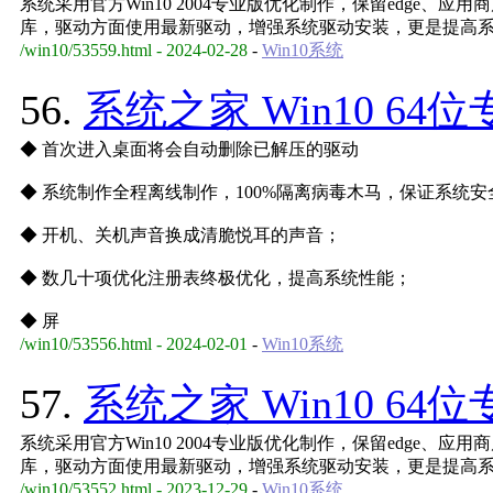
系统采用官方Win10 2004专业版优化制作，保留edge、应
库，驱动方面使用最新驱动，增强系统驱动安装，更是提高
/win10/53559.html - 2024-02-28
-
Win10系统
56.
系统之家 Win10 64位
◆ 首次进入桌面将会自动删除已解压的驱动
◆ 系统制作全程离线制作，100%隔离病毒木马，保证系统安
◆ 开机、关机声音换成清脆悦耳的声音；
◆ 数几十项优化注册表终极优化，提高系统性能；
◆ 屏
/win10/53556.html - 2024-02-01
-
Win10系统
57.
系统之家 Win10 64位
系统采用官方Win10 2004专业版优化制作，保留edge、应
库，驱动方面使用最新驱动，增强系统驱动安装，更是提高
/win10/53552.html - 2023-12-29
-
Win10系统