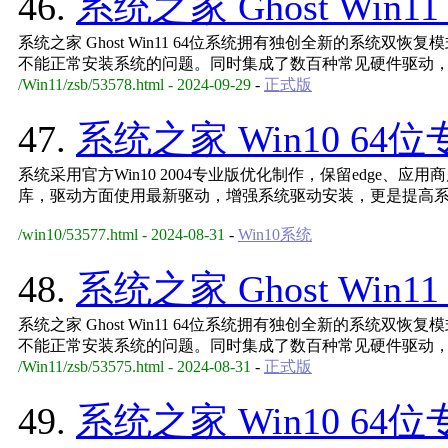
46.
系统之家 Ghost Win11
系统之家 Ghost Win11 64位系统拥有独创全新的系统双
不能正常安装系统的问题。同时集成了数百种常见硬件驱动
/Win11/zsb/53578.html - 2024-09-29
-
正式版
47.
系统之家 Win10 64位
系统采用官方Win10 2004专业版优化制作，保留edge、应
库，驱动方面使用最新驱动，增强系统驱动安装，更是提高
/win10/53577.html - 2024-08-31
-
Win10系统
48.
系统之家 Ghost Win11
系统之家 Ghost Win11 64位系统拥有独创全新的系统双
不能正常安装系统的问题。同时集成了数百种常见硬件驱动
/Win11/zsb/53575.html - 2024-08-31
-
正式版
49.
系统之家 Win10 64位