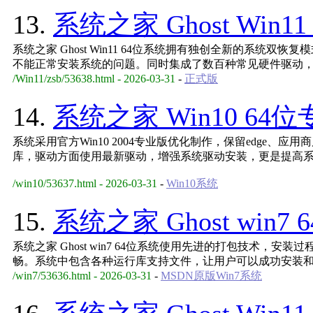
13.
系统之家 Ghost Win11
系统之家 Ghost Win11 64位系统拥有独创全新的系统双
不能正常安装系统的问题。同时集成了数百种常见硬件驱动
/Win11/zsb/53638.html - 2026-03-31
-
正式版
14.
系统之家 Win10 64位
系统采用官方Win10 2004专业版优化制作，保留edge、应
库，驱动方面使用最新驱动，增强系统驱动安装，更是提高
/win10/53637.html - 2026-03-31
-
Win10系统
15.
系统之家 Ghost win7 
系统之家 Ghost win7 64位系统使用先进的打包技术，
畅。系统中包含各种运行库支持文件，让用户可以成功安装
/win7/53636.html - 2026-03-31
-
MSDN原版Win7系统