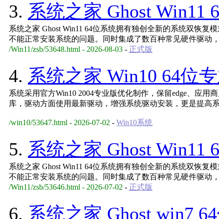
3.
系统之家 Ghost Win11 
系统之家 Ghost Win11 64位系统拥有独创全新的系统双
不能正常安装系统的问题。同时集成了数百种常见硬件驱动
/Win11/zsb/53648.html - 2026-08-03
-
正式版
4.
系统之家 Win10 64位
系统采用官方Win10 2004专业版优化制作，保留edge、应
库，驱动方面使用最新驱动，增强系统驱动安装，更是提高
/win10/53647.html - 2026-07-02
-
Win10系统
5.
系统之家 Ghost Win11 
系统之家 Ghost Win11 64位系统拥有独创全新的系统双
不能正常安装系统的问题。同时集成了数百种常见硬件驱动
/Win11/zsb/53646.html - 2026-07-02
-
正式版
6.
系统之家 Ghost win7 6