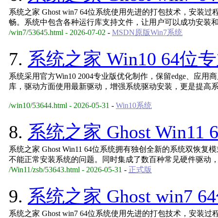
系统之家 Ghost win7 64位系统使用先进的打包技术，
畅。系统中包含各种运行库支持文件，让用户可以成功安装
/win7/53645.html - 2026-07-02
-
MSDN原版Win7系统
7.
系统之家 Win10 64位
系统采用官方Win10 2004专业版优化制作，保留edge、应
库，驱动方面使用最新驱动，增强系统驱动安装，更是提高
/win10/53644.html - 2026-05-31
-
Win10系统
8.
系统之家 Ghost Win11 
系统之家 Ghost Win11 64位系统拥有独创全新的系统双
不能正常安装系统的问题。同时集成了数百种常见硬件驱动
/Win11/zsb/53643.html - 2026-05-31
-
正式版
9.
系统之家 Ghost win7 6
系统之家 Ghost win7 64位系统使用先进的打包技术，