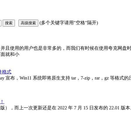
(多个关键字请用"空格"隔开)
，并且使用的用户也是非常多的，而我们有时候在使用夸克网盘
下面就和小
文件格式
nay 宣布，Win11 系统即将原生支持 tar，7-zip，rar，gz 
载！
试版），而上一次更新还是在 2022 年 7 月 15 日发布的 22.01 版