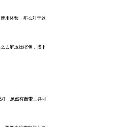
响使用体验，那么对于这
怎么去解压压缩包，接下
比较好，虽然有自带工具可