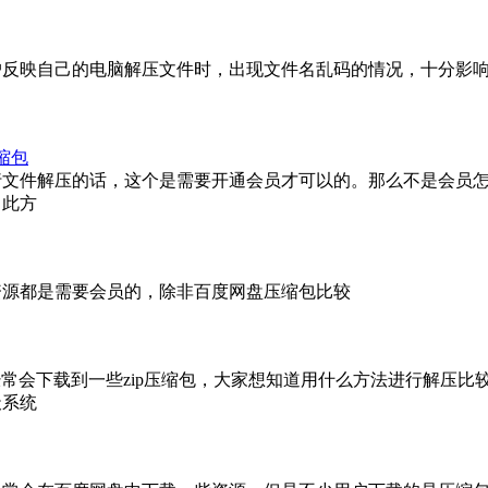
户反映自己的电脑解压文件时，出现文件名乱码的情况，十分影
缩包
行文件解压的话，这个是需要开通会员才可以的。那么不是会员
，此方
资源都是需要会员的，除非百度网盘压缩包比较
友经常会下载到一些zip压缩包，大家想知道用什么方法进行解压
天系统