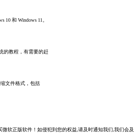
和 Windows 11。
系统的教程，有需要的赶
压缩文件格式，包括
微软正版软件！如侵犯到您的权益,请及时通知我们,我们会及