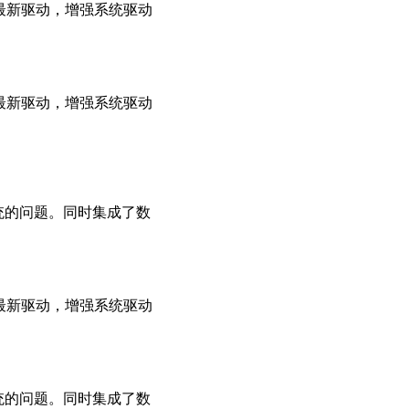
用最新驱动，增强系统驱动
用最新驱动，增强系统驱动
系统的问题。同时集成了数
用最新驱动，增强系统驱动
系统的问题。同时集成了数