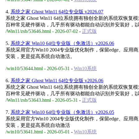
4.
系统之家 Ghost Win11 64位专业版 v2026.07
系统之家 Ghost Win11 64位系统拥有独创全新的系
百种常见硬件驱动，几乎所有驱动都能自动识别并安装好，
/Win11/zsb/53646.html - 2026-07-02
-
正式版
5.
系统之家 Win10 64位专业版（免激活）v2026.06
系统采用官方Win10 2004专业版优化制作，保留edge
安装，更是提高系统自动激活。
/win10/53644.html - 2026-05-31
-
Win10系统
6.
系统之家 Ghost Win11 64位专业版 v2026.06
系统之家 Ghost Win11 64位系统拥有独创全新的系
百种常见硬件驱动，几乎所有驱动都能自动识别并安装好，
/Win11/zsb/53643.html - 2026-05-31
-
正式版
7.
系统之家 Win10 64位专业版（免激活）v2026.05
系统采用官方Win10 2004专业版优化制作，保留edge
安装，更是提高系统自动激活
/win10/53641.html - 2026-05-01
-
Win10系统