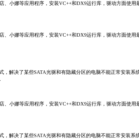
、应用商店、小娜等应用程序，安装VC++和DX9运行库，驱动方面使
、应用商店、小娜等应用程序，安装VC++和DX9运行库，驱动方面使
统双恢复模式，解决了某些SATA光驱和有隐藏分区的电脑不能正常安装
以
、应用商店、小娜等应用程序，安装VC++和DX9运行库，驱动方面使
统双恢复模式，解决了某些SATA光驱和有隐藏分区的电脑不能正常安装