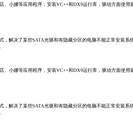
、应用商店、小娜等应用程序，安装VC++和DX9运行库，驱动方面使
统双恢复模式，解决了某些SATA光驱和有隐藏分区的电脑不能正常安装
以
、应用商店、小娜等应用程序，安装VC++和DX9运行库，驱动方面使
统双恢复模式，解决了某些SATA光驱和有隐藏分区的电脑不能正常安装
以