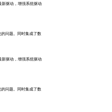
用最新驱动，增强系统驱动
系统的问题。同时集成了数
用最新驱动，增强系统驱动
系统的问题。同时集成了数