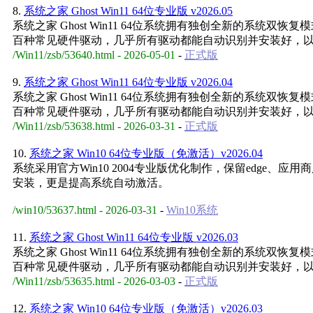
8.
系统之家 Ghost Win11 64位专业版 v2026.05
系统之家 Ghost Win11 64位系统拥有独创全新的系
百种常见硬件驱动，几乎所有驱动都能自动识别并安装好，
/Win11/zsb/53640.html - 2026-05-01
-
正式版
9.
系统之家 Ghost Win11 64位专业版 v2026.04
系统之家 Ghost Win11 64位系统拥有独创全新的系
百种常见硬件驱动，几乎所有驱动都能自动识别并安装好，
/Win11/zsb/53638.html - 2026-03-31
-
正式版
10.
系统之家 Win10 64位专业版（免激活）v2026.04
系统采用官方Win10 2004专业版优化制作，保留edge
安装，更是提高系统自动激活。
/win10/53637.html - 2026-03-31
-
Win10系统
11.
系统之家 Ghost Win11 64位专业版 v2026.03
系统之家 Ghost Win11 64位系统拥有独创全新的系
百种常见硬件驱动，几乎所有驱动都能自动识别并安装好，
/Win11/zsb/53635.html - 2026-03-03
-
正式版
12.
系统之家 Win10 64位专业版（免激活）v2026.03