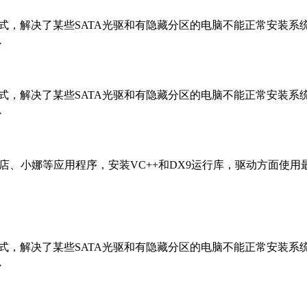
统双恢复模式，解决了某些SATA光驱和有隐藏分区的电脑不能正常安装
以
统双恢复模式，解决了某些SATA光驱和有隐藏分区的电脑不能正常安装
以
、应用商店、小娜等应用程序，安装VC++和DX9运行库，驱动方面使
统双恢复模式，解决了某些SATA光驱和有隐藏分区的电脑不能正常安装
以