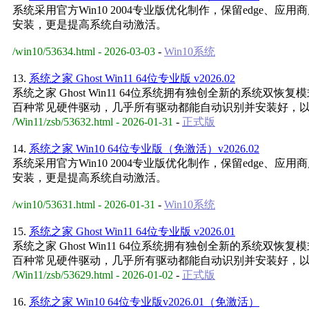
系统采用官方Win10 2004专业版优化制作，保留edge
安装，更是提高系统自动激活。
/win10/53634.html - 2026-03-03
-
Win10系统
13.
系统之家 Ghost Win11 64位专业版 v2026.02
系统之家 Ghost Win11 64位系统拥有独创全新的系
百种常见硬件驱动，几乎所有驱动都能自动识别并安装好，
/Win11/zsb/53632.html - 2026-01-31
-
正式版
14.
系统之家 Win10 64位专业版（免激活）v2026.02
系统采用官方Win10 2004专业版优化制作，保留edge
安装，更是提高系统自动激活。
/win10/53631.html - 2026-01-31
-
Win10系统
15.
系统之家 Ghost Win11 64位专业版 v2026.01
系统之家 Ghost Win11 64位系统拥有独创全新的系
百种常见硬件驱动，几乎所有驱动都能自动识别并安装好，
/Win11/zsb/53629.html - 2026-01-02
-
正式版
16.
系统之家 Win10 64位专业版v2026.01（免激活）