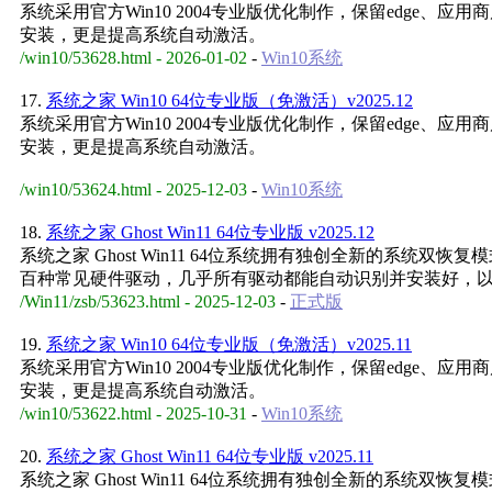
系统采用官方Win10 2004专业版优化制作，保留edge
安装，更是提高系统自动激活。
/win10/53628.html - 2026-01-02
-
Win10系统
17.
系统之家 Win10 64位专业版（免激活）v2025.12
系统采用官方Win10 2004专业版优化制作，保留edge
安装，更是提高系统自动激活。
/win10/53624.html - 2025-12-03
-
Win10系统
18.
系统之家 Ghost Win11 64位专业版 v2025.12
系统之家 Ghost Win11 64位系统拥有独创全新的系
百种常见硬件驱动，几乎所有驱动都能自动识别并安装好，
/Win11/zsb/53623.html - 2025-12-03
-
正式版
19.
系统之家 Win10 64位专业版（免激活）v2025.11
系统采用官方Win10 2004专业版优化制作，保留edge
安装，更是提高系统自动激活。
/win10/53622.html - 2025-10-31
-
Win10系统
20.
系统之家 Ghost Win11 64位专业版 v2025.11
系统之家 Ghost Win11 64位系统拥有独创全新的系