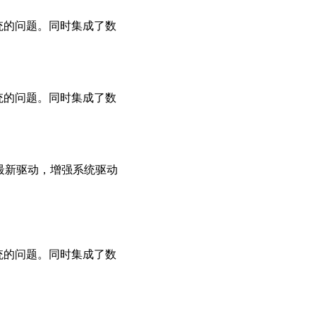
系统的问题。同时集成了数
系统的问题。同时集成了数
用最新驱动，增强系统驱动
系统的问题。同时集成了数