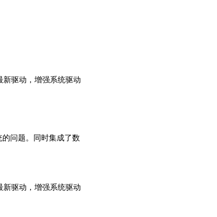
用最新驱动，增强系统驱动
系统的问题。同时集成了数
用最新驱动，增强系统驱动