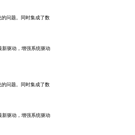
系统的问题。同时集成了数
用最新驱动，增强系统驱动
系统的问题。同时集成了数
用最新驱动，增强系统驱动