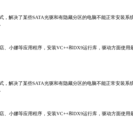
统双恢复模式，解决了某些SATA光驱和有隐藏分区的电脑不能正常安装
以
、应用商店、小娜等应用程序，安装VC++和DX9运行库，驱动方面使
统双恢复模式，解决了某些SATA光驱和有隐藏分区的电脑不能正常安装
以
、应用商店、小娜等应用程序，安装VC++和DX9运行库，驱动方面使