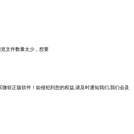
预览文件数量太少，想要
微软正版软件！如侵犯到您的权益,请及时通知我们,我们会及