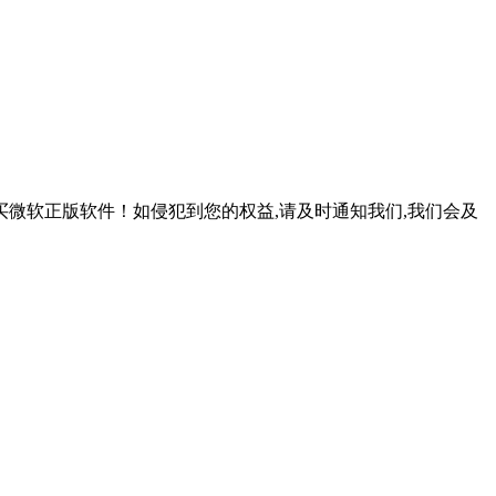
微软正版软件！如侵犯到您的权益,请及时通知我们,我们会及