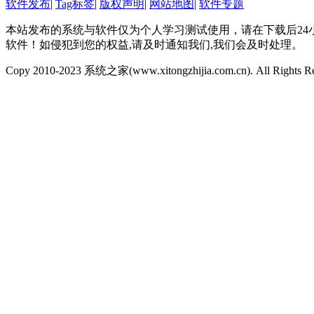
软件发布
|
Tag标签
|
版权声明
|
网站地图
|
软件专题
本站发布的系统与软件仅为个人学习测试使用，请在下载后2
软件！如侵犯到您的权益,请及时通知我们,我们会及时处理。
Copy 2010-2023 系统之家(www.xitongzhijia.com.cn). All Rights R