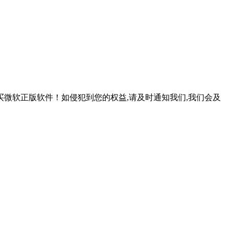
微软正版软件！如侵犯到您的权益,请及时通知我们,我们会及