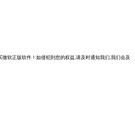
微软正版软件！如侵犯到您的权益,请及时通知我们,我们会及