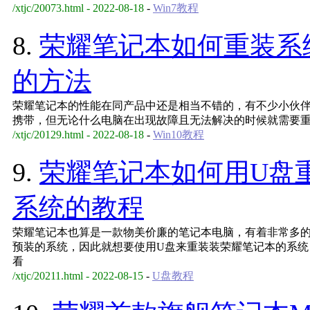
/xtjc/20073.html - 2022-08-18
-
Win7教程
8.
荣耀笔记本如何重装系统
的方法
荣耀笔记本的性能在同产品中还是相当不错的，有不少小伙
携带，但无论什么电脑在出现故障且无法解决的时候就需要
/xtjc/20129.html - 2022-08-18
-
Win10教程
9.
荣耀笔记本如何用U盘
系统的教程
荣耀笔记本也算是一款物美价廉的笔记本电脑，有着非常多
预装的系统，因此就想要使用U盘来重装装荣耀笔记本的系统
看
/xtjc/20211.html - 2022-08-15
-
U盘教程