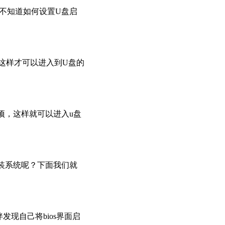
不知道如何设置U盘启
，这样才可以进入到U盘的
项，这样就可以进入u盘
装系统呢？下面我们就
现自己将bios界面启