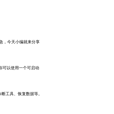
着急，今天小编就来分享
你可以使用一个可启动
诊断工具、恢复数据等。