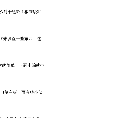
那么对于这款主板来说我
PE来设置一些东西，这
非常的简单，下面小编就带
会选择的电脑主板，而有些小伙