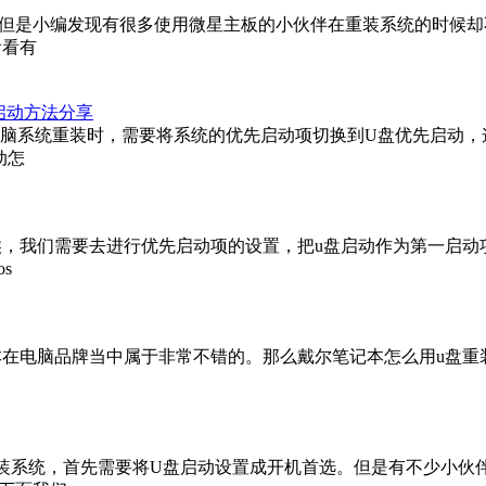
但是小编发现有很多使用微星主板的小伙伴在重装系统的时候却
看看有
盘启动方法分享
进行电脑系统重装时，需要将系统的优先启动项切换到U盘优先启动
动怎
候，我们需要去进行优先启动项的设置，把u盘启动作为第一启动
s
在电脑品牌当中属于非常不错的。那么戴尔笔记本怎么用u盘重
系统，首先需要将U盘启动设置成开机首选。但是有不少小伙伴发