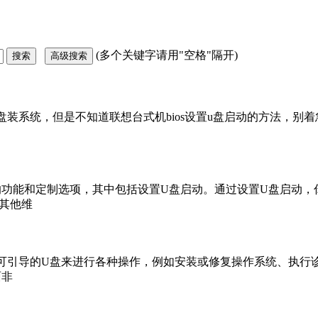
(多个关键字请用"空格"隔开)
装系统，但是不知道联想台式机bios设置u盘启动的方法，别
功能和定制选项，其中包括设置U盘启动。通过设置U盘启动，
其他维
可引导的U盘来进行各种操作，例如安装或修复操作系统、执行
面非