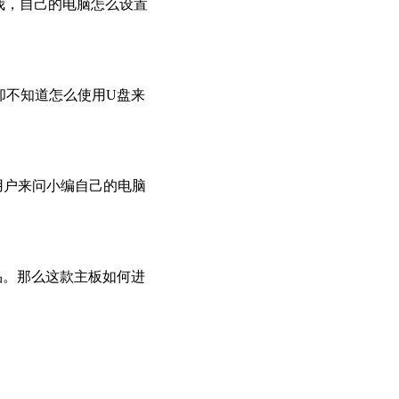
问我，自己的电脑怎么设置
，却不知道怎么使用U盘来
用户来问小编自己的电脑
产品。那么这款主板如何进