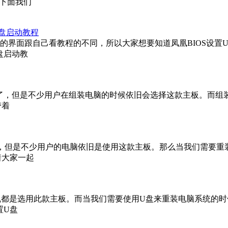
下面我们
置U盘启动教程
S，这样的界面跟自己看教程的不同，所以大家想要知道凤凰BIOS设
U盘启动教
电脑主板了，但是不少用户在组装电脑的时候依旧会选择这款主板。而
带着
经很老，但是不少用户的电脑依旧是使用这款主板。那么当我们需要
着大家一起
组装机都是选用此款主板。而当我们需要使用U盘来重装电脑系统的时
置U盘