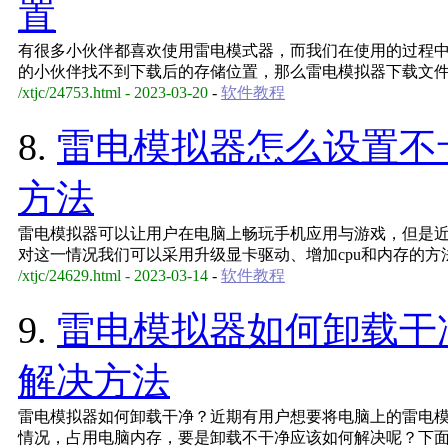
置
有很多小伙伴都喜欢使用雷电模式器，而我们在使用的过程
的小伙伴找不到下载后的存储位置，那么雷电模拟器下载文
/xtjc/24753.html - 2023-03-20
-
软件教程
8.
雷电模拟器怎么设置不
方法
雷电模拟器可以让用户在电脑上畅玩手机应用与游戏，但是
对这一情况我们可以采用升级显卡驱动、增加cpu和内存的
/xtjc/24629.html - 2023-03-14
-
软件教程
9.
雷电模拟器如何卸载干
解决方法
雷电模拟器如何卸载干净？近期有用户想要将电脑上的雷电
情况，占用电脑内存，要是卸载不干净应该如何解决呢？下