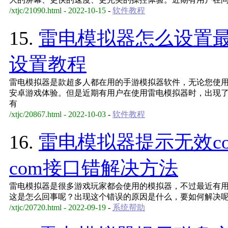
/xtjc/21090.html - 2022-10-15
-
软件教程
15.
雷电模拟器怎么设置
设置教程
雷电模拟器是款超多人都在用的手游模拟器软件，无论您使用的是
安卓游戏体验。但是近期有用户在使用雷电模拟器时，出现
有
/xtjc/20867.html - 2022-10-03
-
软件教程
16.
雷电模拟器提示无效c
com接口错解决方法
雷电模拟器是很多游戏玩家都会使用的模拟器，不过最近有用
这是怎么回事呢？出现这个错误的原因是什么，要如何解决
/xtjc/20720.html - 2022-09-19
-
系统帮助