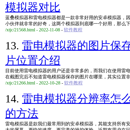
模拟器对比
蓝叠模拟器和雷电模拟器都是一款非常好用的安卓模拟器，
小伙伴就非常的好奇，这两个模拟器到底哪一个好用，那么
/xtjc/21568.html - 2022-11-08
-
软件教程
13.
雷电模拟器的图片保
片位置介绍
目前使用雷电模拟器的用户还是非常多的，而我们在使用雷
在截图完后不知道雷电模拟器保存的图片在哪里，其实位置
/xtjc/21266.html - 2022-10-28
-
软件教程
14.
雷电模拟器分辨率怎
的方法
雷电模拟器是款我们最常用到的安卓模拟器，其能支持所有
大的屏幕、更快的速度、更完美的操控体验。近期有用户在