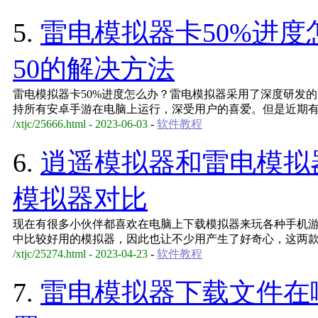
5.
雷电模拟器卡50%进
50的解决方法
雷电模拟器卡50%进度怎么办？雷电模拟器采用了深度研发
持所有安卓手游在电脑上运行，深受用户的喜爱。但是近期
/xtjc/25666.html - 2023-06-03
-
软件教程
6.
逍遥模拟器和雷电模拟
模拟器对比
现在有很多小伙伴都喜欢在电脑上下载模拟器来玩各种手机
中比较好用的模拟器，因此也让不少用产生了好奇心，这两
/xtjc/25274.html - 2023-04-23
-
软件教程
7.
雷电模拟器下载文件在