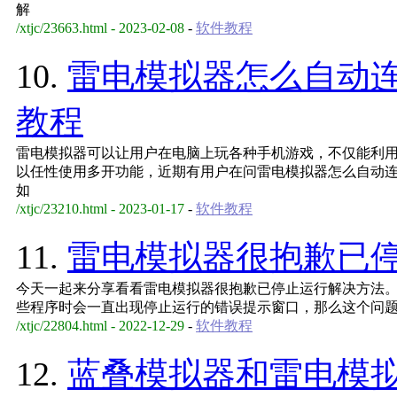
解
/xtjc/23663.html - 2023-02-08
-
软件教程
10.
雷电模拟器怎么自动
教程
雷电模拟器可以让用户在电脑上玩各种手机游戏，不仅能利
以任性使用多开功能，近期有用户在问雷电模拟器怎么自动
如
/xtjc/23210.html - 2023-01-17
-
软件教程
11.
雷电模拟器很抱歉已
今天一起来分享看看雷电模拟器很抱歉已停止运行解决方法
些程序时会一直出现停止运行的错误提示窗口，那么这个问
/xtjc/22804.html - 2022-12-29
-
软件教程
12.
蓝叠模拟器和雷电模