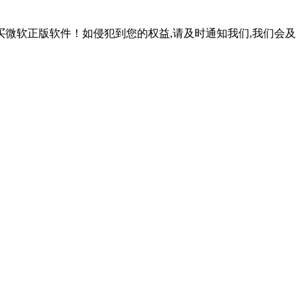
微软正版软件！如侵犯到您的权益,请及时通知我们,我们会及