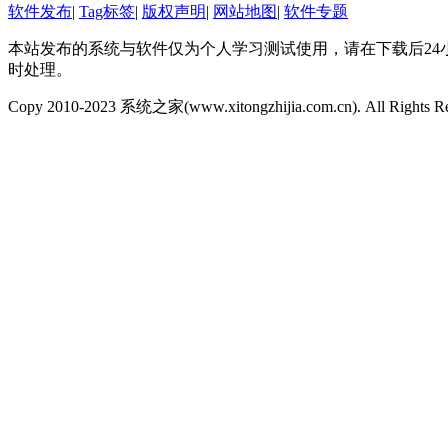
软件发布
|
Tag标签
|
版权声明
|
网站地图
|
软件专题
本站发布的系统与软件仅为个人学习测试使用，请在下载后24
时处理。
Copy 2010-2023 系统之家(www.xitongzhijia.com.cn). All Rights R