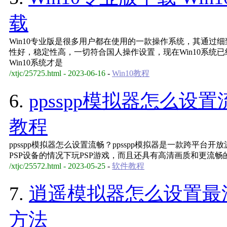
载
Win10专业版是很多用户都在使用的一款操作系统，其通过
性好，稳定性高，一切符合国人操作设置，现在Win10系统已
Win10系统才是
/xtjc/25725.html - 2023-06-16
-
Win10教程
6.
ppsspp模拟器怎么设置
教程
ppsspp模拟器怎么设置流畅？ppsspp模拟器是一款跨平台
PSP设备的情况下玩PSP游戏，而且还具有高清画质和更流畅的
/xtjc/25572.html - 2023-05-25
-
软件教程
7.
逍遥模拟器怎么设置最
方法