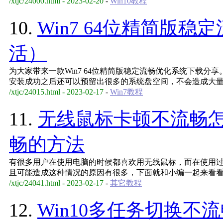
/xtjc/24000.html - 2023-02-20
-
Win10教程
10.
Win7 64位精简版
活）
为大家带来一款Win7 64位精简版稳定流畅优化系统下载
安装成功之后还可以预留出很多的系统盘空间，不会造成大
/xtjc/24015.html - 2023-02-17
-
Win7教程
11.
无线鼠标卡顿不流畅
畅的方法
有很多用户在使用电脑的时候都喜欢用无线鼠标，而在使用
且可能造成这种情况的原因有很多，下面就和小编一起来看
/xtjc/24041.html - 2023-02-17
-
其它教程
12.
Win10多任务切换不