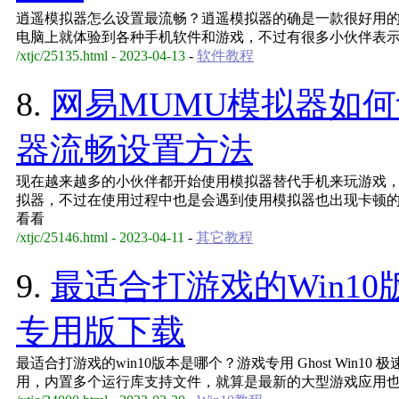
逍遥模拟器怎么设置最流畅？逍遥模拟器的确是一款很好用
电脑上就体验到各种手机软件和游戏，不过有很多小伙伴表
/xtjc/25135.html - 2023-04-13
-
软件教程
8.
网易MUMU模拟器如
器流畅设置方法
现在越来越多的小伙伴都开始使用模拟器替代手机来玩游戏，
拟器，不过在使用过程中也是会遇到使用模拟器也出现卡顿
看看
/xtjc/25146.html - 2023-04-11
-
其它教程
9.
最适合打游戏的Win10
专用版下载
最适合打游戏的win10版本是哪个？游戏专用 Ghost Win
用，内置多个运行库支持文件，就算是最新的大型游戏应用