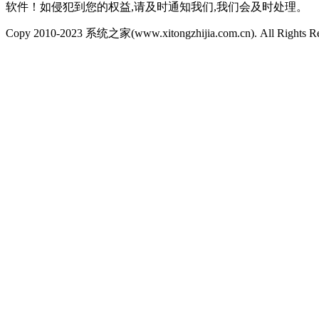
软件！如侵犯到您的权益,请及时通知我们,我们会及时处理。
Copy 2010-2023 系统之家(www.xitongzhijia.com.cn). All Rights R